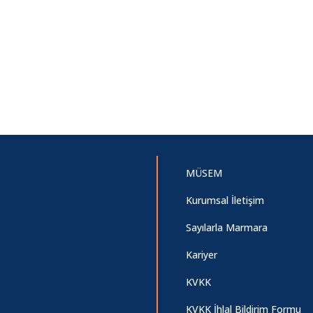
MÜSEM
Kurumsal İletişim
Sayılarla Marmara
Kariyer
KVKK
KVKK İhlal Bildirim Formu