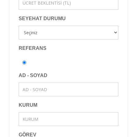
SEYEHAT DURUMU
REFERANS
AD - SOYAD
KURUM
GÖREV