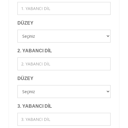
DÜZEY
2. YABANCI DİL
DÜZEY
3. YABANCI DİL