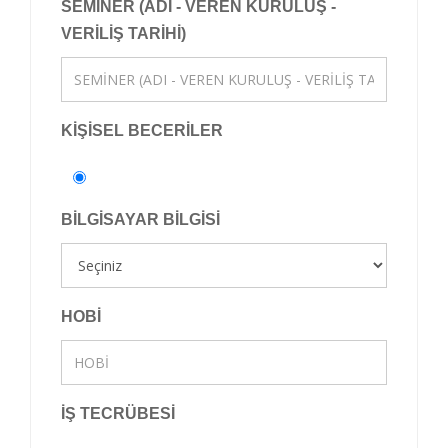
SEMİNER (ADI - VEREN KURULUŞ -
VERİLİŞ TARİHİ)
KİŞİSEL BECERİLER
BİLGİSAYAR BİLGİSİ
HOBİ
İŞ TECRÜBESİ