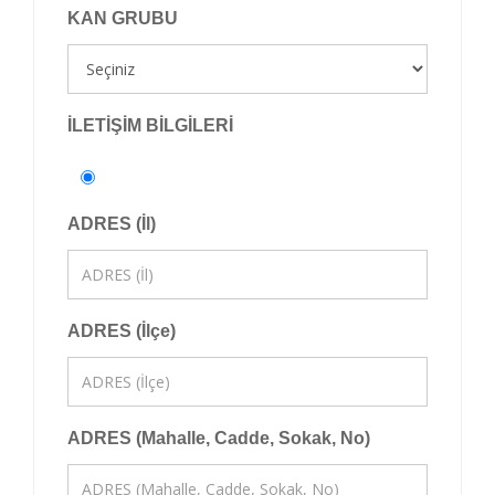
KAN GRUBU
İLETİŞİM BİLGİLERİ
ADRES (İl)
ADRES (İlçe)
ADRES (Mahalle, Cadde, Sokak, No)