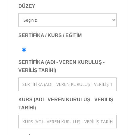
DÜZEY
SERTİFİKA / KURS / EĞİTİM
SERTİFİKA (ADI - VEREN KURULUŞ -
VERİLİŞ TARİHİ)
KURS (ADI - VEREN KURULUŞ - VERİLİŞ
TARİHİ)