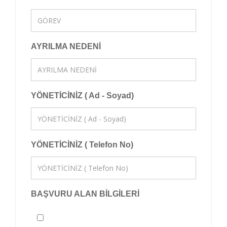
AYRILMA NEDENİ
YÖNETİCİNİZ ( Ad - Soyad)
YÖNETİCİNİZ ( Telefon No)
BAŞVURU ALAN BİLGİLERİ