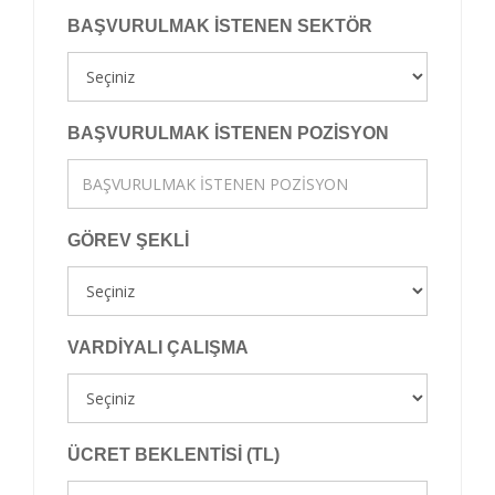
BAŞVURULMAK İSTENEN SEKTÖR
BAŞVURULMAK İSTENEN POZİSYON
GÖREV ŞEKLİ
VARDİYALI ÇALIŞMA
ÜCRET BEKLENTİSİ (TL)